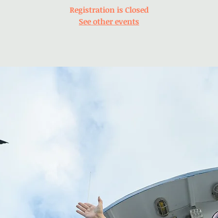
Registration is Closed
See other events