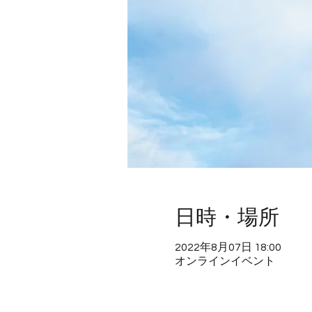
日時・場所
2022年8月07日 18:00
オンラインイベント